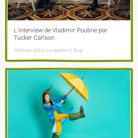
L’interview de Vladimir Poutine par
Tucker Carlson
28 février 2024 | La rédaction | Blog