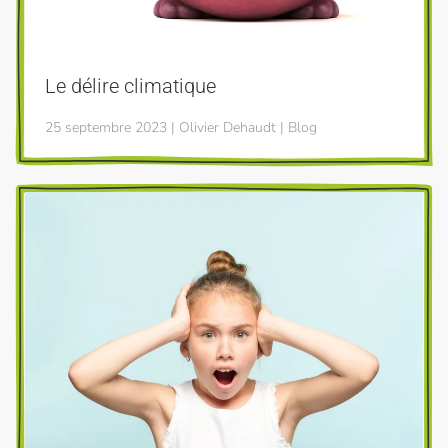
Le délire climatique
25 septembre 2023 | Olivier Dehaudt | Blog