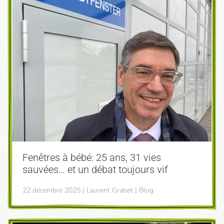
Fenêtres à bébé: 25 ans, 31 vies
sauvées… et un débat toujours vif
22 décembre 2025 | Laurent Grabet | Blog