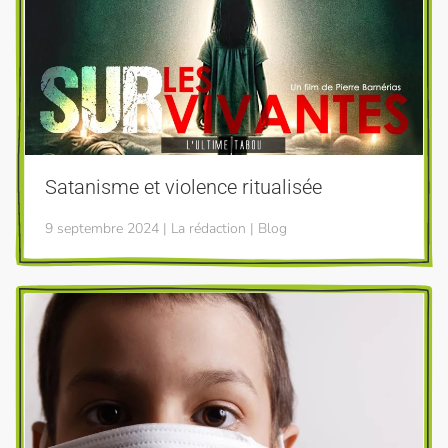
Satanisme et violence ritualisée
9 septembre 2024 | La rédaction | Blog