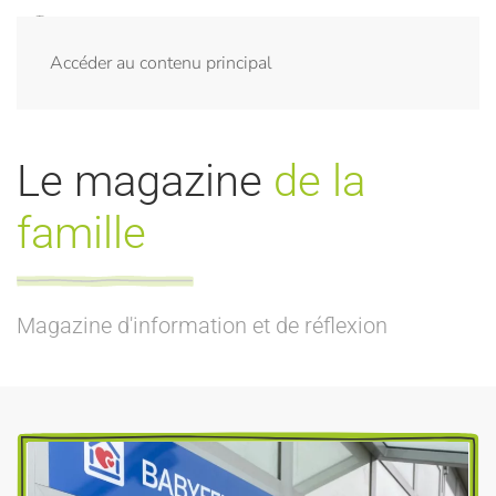
Accéder au contenu principal
Le magazine
de la
famille
Magazine d'information et de réflexion