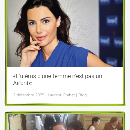
«L’utérus d’une femme n’est pas un
Airbnb»
2 décembre 2025 | Laurent Grabet | Blog