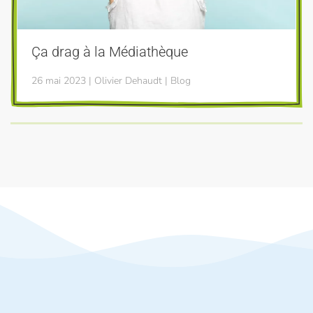
Ça drag à la Médiathèque
26 mai 2023 | Olivier Dehaudt | Blog