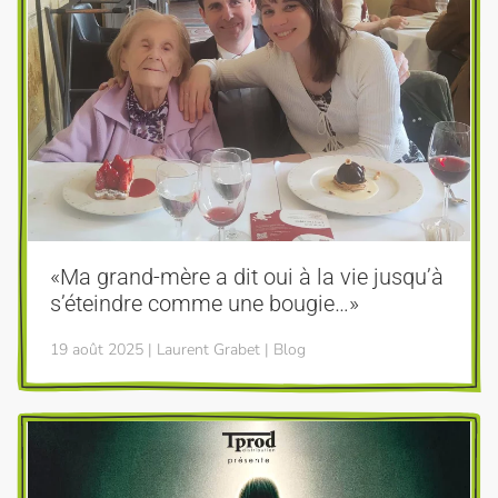
«Ma grand-mère a dit oui à la vie jusqu’à
s’éteindre comme une bougie…»
19 août 2025 | Laurent Grabet | Blog