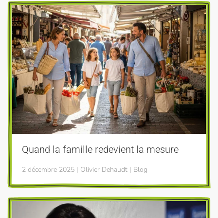
Quand la famille redevient la mesure
2 décembre 2025 | Olivier Dehaudt | Blog