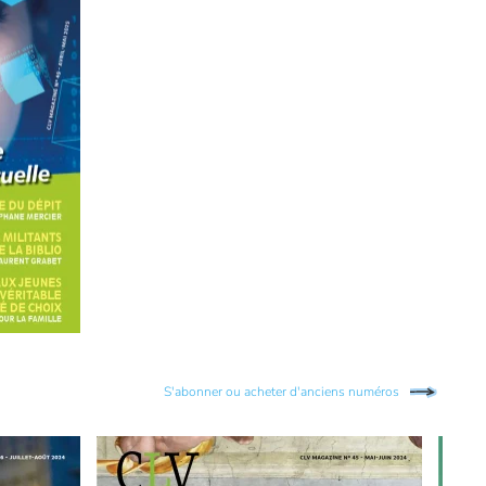
S'abonner ou acheter d'anciens numéros