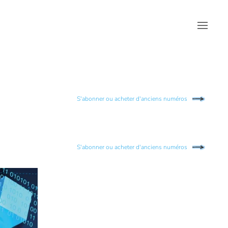
S'abonner ou acheter d'anciens numéros
S'abonner ou acheter d'anciens numéros