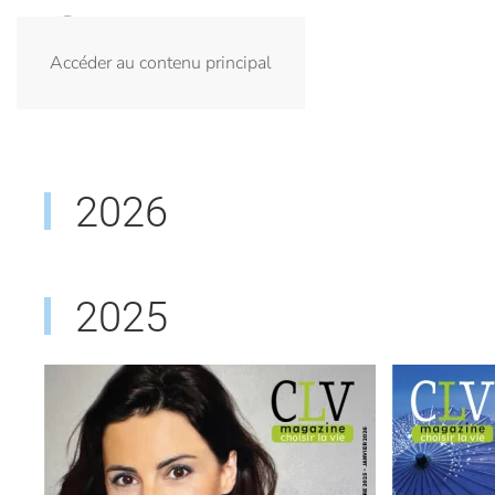
Accéder au contenu principal
2026
2025