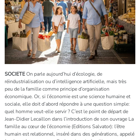
SOCIETE
On parle aujourd’hui d’écologie, de
réindustrialisation ou d’intelligence artificielle, mais très
peu de la famille comme principe d’organisation
économique. Or, si l’économie est une science humaine et
sociale, elle doit d’abord répondre à une question simple:
quel homme veut-elle servir ? C’est le point de départ de
Jean-Didier Lecaillon dans l’introduction de son ouvrage La
famille au cœur de l’économie (Editions Salvator): l’être
humain est relationnel, inséré dans des générations, appelé