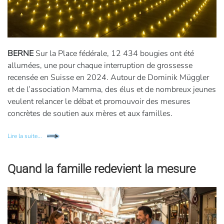
BERNE
Sur la Place fédérale, 12 434 bougies ont été
allumées, une pour chaque interruption de grossesse
recensée en Suisse en 2024. Autour de Dominik Müggler
et de l’association Mamma, des élus et de nombreux jeunes
veulent relancer le débat et promouvoir des mesures
concrètes de soutien aux mères et aux familles.
Lire la suite...
Quand la famille redevient la mesure