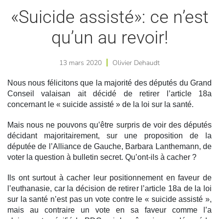
«Suicide assisté»: ce n’est
qu’un au revoir!
13 mars 2020
Olivier Dehaudt
Nous nous félicitons que la majorité des députés du Grand
Conseil valaisan ait décidé de retirer l’article 18a
concernant le « suicide assisté » de la loi sur la santé.
Mais nous ne pouvons qu’être surpris de voir des députés
décidant majoritairement, sur une proposition de la
députée de l’Alliance de Gauche, Barbara Lanthemann, de
voter la question à bulletin secret. Qu’ont-ils à cacher ?
Ils ont surtout à cacher leur positionnement en faveur de
l’euthanasie, car la décision de retirer l’article 18a de la loi
sur la santé n’est pas un vote contre le « suicide assisté »,
mais au contraire un vote en sa faveur comme l’a