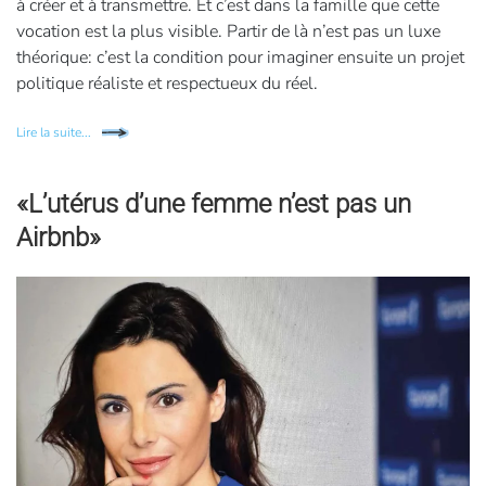
à créer et à transmettre. Et c’est dans la famille que cette
vocation est la plus visible. Partir de là n’est pas un luxe
théorique: c’est la condition pour imaginer ensuite un projet
politique réaliste et respectueux du réel.
Lire la suite...
«L’utérus d’une femme n’est pas un
Airbnb»