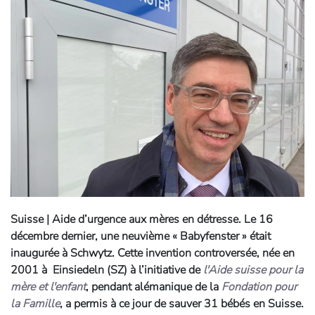
Suisse | Aide d’urgence aux mères en détresse.
Le 16
décembre dernier, une neuvième « Babyfenster » était
inaugurée à Schwytz. Cette invention controversée, née en
2001 à Einsiedeln (SZ) à l’initiative de
l'Aide suisse pour la
mère et l'enfant
, pendant alémanique de la
Fondation pour
la Famille
, a permis à ce jour de sauver 31 bébés en Suisse.