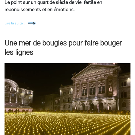
Le point sur un quart de siècle de vie, fertile en
rebondissements et en émotions.
Lire la suite...
Une mer de bougies pour faire bouger
les lignes