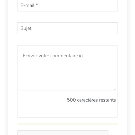
500
caractères restants