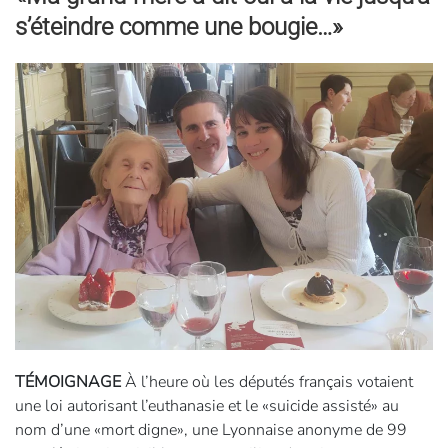
s’éteindre comme une bougie…»
TÉMOIGNAGE
À l’heure où les députés français votaient
une loi autorisant l’euthanasie et le «suicide assisté» au
nom d’une «mort digne», une Lyonnaise anonyme de 99