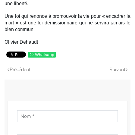
une liberté.
Une loi qui renonce à promouvoir la vie pour « encadrer la
mort » est une loi démissionnaire qui ne servira jamais le
bien commun.
Olivier Dehaudt
Whatsapp
Précédent
Suivant