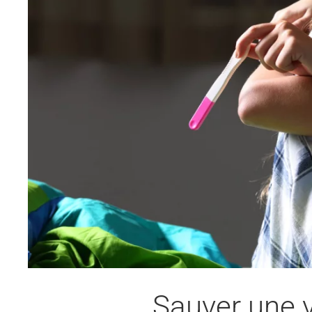
Sauver une 