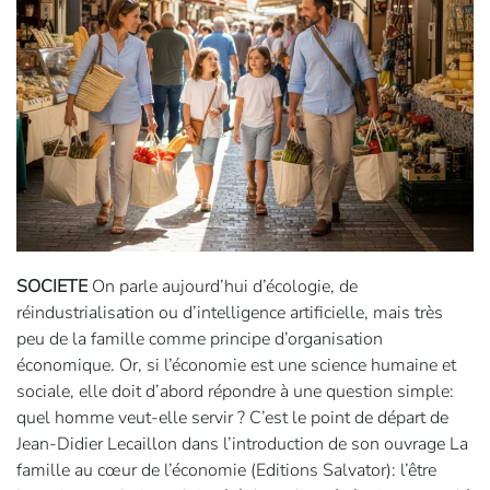
SOCIETE
On parle aujourd’hui d’écologie, de
réindustrialisation ou d’intelligence artificielle, mais très
peu de la famille comme principe d’organisation
économique. Or, si l’économie est une science humaine et
sociale, elle doit d’abord répondre à une question simple:
quel homme veut-elle servir ? C’est le point de départ de
Jean-Didier Lecaillon dans l’introduction de son ouvrage La
famille au cœur de l’économie (Editions Salvator): l’être