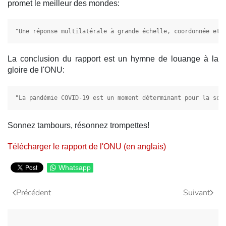
promet le meilleur des mondes:
"Une réponse multilatérale à grande échelle, coordonnée et 
La conclusion du rapport est un hymne de louange à la
gloire de l'ONU:
"La pandémie COVID-19 est un moment déterminant pour la soc
Sonnez tambours, résonnez trompettes!
Télécharger le rapport de l'ONU (en anglais)
Whatsapp
Précédent
Suivant