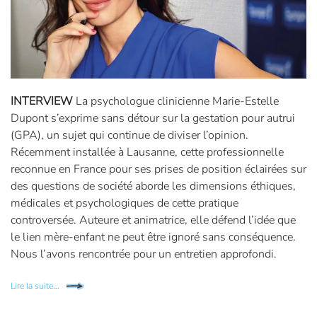
INTERVIEW
La psychologue clinicienne Marie-Estelle
Dupont s’exprime sans détour sur la gestation pour autrui
(GPA), un sujet qui continue de diviser l’opinion.
Récemment installée à Lausanne, cette professionnelle
reconnue en France pour ses prises de position éclairées sur
des questions de société aborde les dimensions éthiques,
médicales et psychologiques de cette pratique
controversée. Auteure et animatrice, elle défend l’idée que
le lien mère-enfant ne peut être ignoré sans conséquence.
Nous l’avons rencontrée pour un entretien approfondi.
Lire la suite...