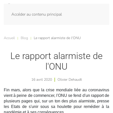
Accéder au contenu principal
Accueil
Blog
Le rapport alarmiste de l'ONU
Le rapport alarmiste de
l'ONU
16 avril 2020
Olivier Dehaudt
Fin mars, alors que la crise mondiale liée au coronavirus
vient à peine de commencer, l'ONU se fend d'un rapport de
plusieurs pages qui, sur un ton des plus alarmiste, presse
les Etats de s'unir sous sa houlette pour remédier à la
pandémie et à ses conséquences.