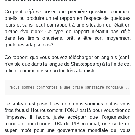
On peut déjà se poser une première question: comment
ont-ils pu produire un tel rapport en l'espace de quelques
jours et sans recul par rapport à une situation qui était en
pleine évolution? Ce type de rapport n'était-il pas déjà
dans les tiroirs onusiens, prêt à être sorti moyennant
quelques adaptations?
Ce rapport, que vous pouvez télécharger en anglais (car il
n'existe que dans la langue de Shakespeare) à la fin de cet
article, commence sur un ton très alarmiste:
"Nous sommes confrontés à une crise sanitaire mondiale (...
Le tableau est posé. Il est noir: nous sommes foutus, vous
êtes foutus! Heureusement, l'ONU est là pour vous tirer de
l'impasse. Il faudra juste accépter que l'organisation
mondiale ponctionne 10% du PIB mondial, une sorte de
super impôt pour une gouvernance mondiale qui vous