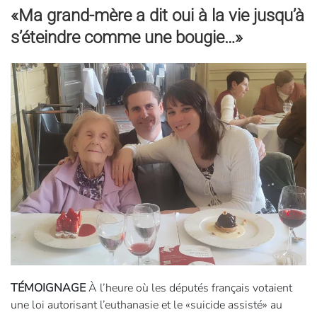
«Ma grand-mère a dit oui à la vie jusqu’à
s’éteindre comme une bougie…»
TÉMOIGNAGE
À l’heure où les députés français votaient
une loi autorisant l’euthanasie et le «suicide assisté» au