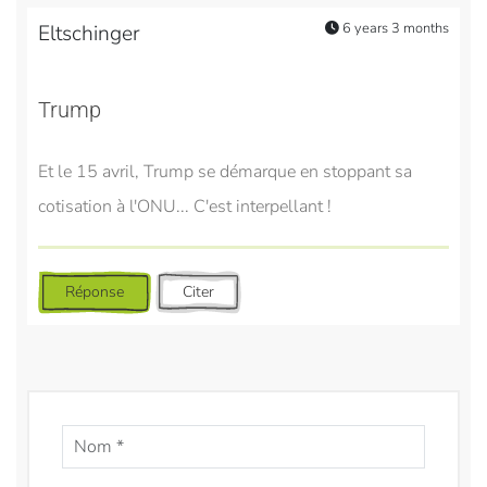
6 years 3 months
Eltschinger
Trump
Et le 15 avril, Trump se démarque en stoppant sa
cotisation à l'ONU... C'est interpellant !
Réponse
Citer