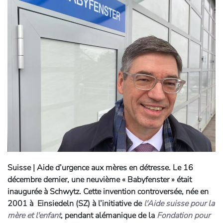
Suisse | Aide d’urgence aux mères en détresse.
Le 16
décembre dernier, une neuvième « Babyfenster » était
inaugurée à Schwytz. Cette invention controversée, née en
2001 à Einsiedeln (SZ) à l’initiative de
l'Aide suisse pour la
mère et l'enfant
, pendant alémanique de la
Fondation pour