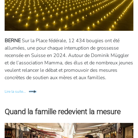
BERNE
Sur la Place fédérale, 12 434 bougies ont été
allumées, une pour chaque interruption de grossesse
recensée en Suisse en 2024. Autour de Dominik Müggler
et de l’association Mamma, des élus et de nombreux jeunes
veulent relancer le débat et promouvoir des mesures
concrètes de soutien aux mères et aux familles.
Lire la suite...
Quand la famille redevient la mesure