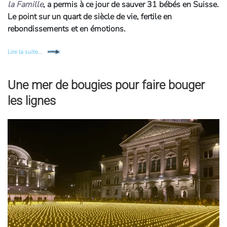
la Famille
, a permis à ce jour de sauver 31 bébés en Suisse.
Le point sur un quart de siècle de vie, fertile en
rebondissements et en émotions.
Lire la suite...
Une mer de bougies pour faire bouger
les lignes