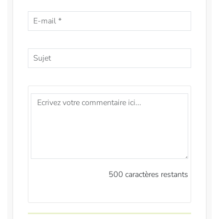
500
caractères restants