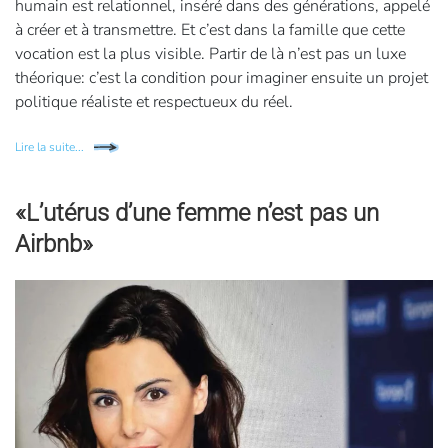
humain est relationnel, inséré dans des générations, appelé
à créer et à transmettre. Et c’est dans la famille que cette
vocation est la plus visible. Partir de là n’est pas un luxe
théorique: c’est la condition pour imaginer ensuite un projet
politique réaliste et respectueux du réel.
Lire la suite...
«L’utérus d’une femme n’est pas un
Airbnb»