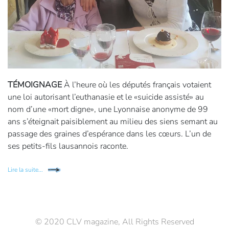
TÉMOIGNAGE
À l’heure où les députés français votaient
une loi autorisant l’euthanasie et le «suicide assisté» au
nom d’une «mort digne», une Lyonnaise anonyme de 99
ans s’éteignait paisiblement au milieu des siens semant au
passage des graines d’espérance dans les cœurs. L’un de
ses petits-fils lausannois raconte.
Lire la suite...
© 2020 CLV magazine, All Rights Reserved