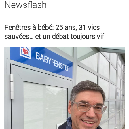
Newsflash
Fenêtres à bébé: 25 ans, 31 vies
sauvées… et un débat toujours vif