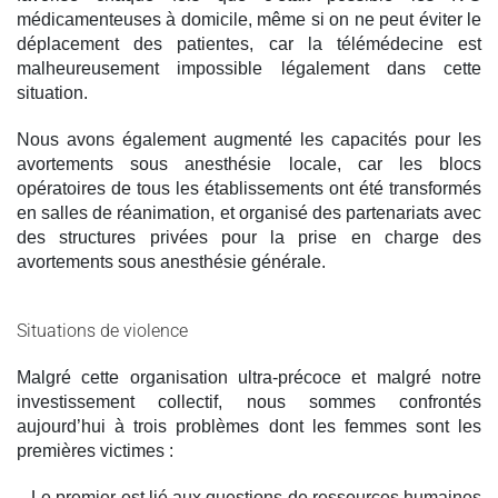
médicamenteuses à domicile, même si on ne peut éviter le
déplacement des patientes, car la télémédecine est
malheureusement impossible légalement dans cette
situation.
Nous avons également augmenté les capacités pour les
avortements sous anesthésie locale, car les blocs
opératoires de tous les établissements ont été transformés
en salles de réanimation, et organisé des partenariats avec
des structures privées pour la prise en charge des
avortements sous anesthésie générale.
Situations de violence
Malgré cette organisation ultra-précoce et malgré notre
investissement collectif, nous sommes confrontés
aujourd’hui à trois problèmes dont les femmes sont les
premières victimes :
– Le premier est lié aux questions de ressources humaines