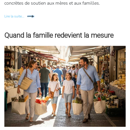
concrètes de soutien aux mères et aux familles.
Lire la suite...
Quand la famille redevient la mesure