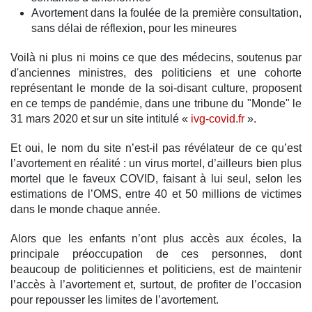
Avortement dans la foulée de la première consultation,
sans délai de réflexion, pour les mineures
Voilà ni plus ni moins ce que des médecins, soutenus par
d'anciennes ministres, des politiciens et une cohorte
représentant le monde de la soi-disant culture, proposent
en ce temps de pandémie, dans une tribune du "Monde" le
31 mars 2020 et sur un site intitulé «
ivg-covid.fr
».
Et oui, le nom du site n’est-il pas révélateur de ce qu’est
l’avortement en réalité : un virus mortel, d’ailleurs bien plus
mortel que le faveux COVID, faisant à lui seul, selon les
estimations de l’OMS, entre 40 et 50 millions de victimes
dans le monde chaque année.
Alors que les enfants n’ont plus accès aux écoles, la
principale préoccupation de ces personnes, dont
beaucoup de politiciennes et politiciens, est de maintenir
l’accès à l’avortement et, surtout, de profiter de l’occasion
pour repousser les limites de l’avortement.