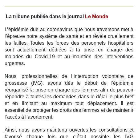
La tribune publiée dans le journal
Le Monde
L’épidémie due au coronavirus que nous traversons met à
l’épreuve notre système de santé et en révèle cruellement
les failles. Toutes les forces des personnels hospitaliers
sont actuellement dédiées à la prise en charge des
malades du Covid-19 et au maintien des interventions
urgentes.
Nous, professionnelles de l’interruption volontaire de
grossesse (IVG), avons dès le début de l’épidémie
réorganisé la prise en charge des femmes afin de pouvoir
répondre à toutes les demandes dans le délai le plus bref
et en limitant au maximum tout déplacement. Il est
essentiel de protéger les droits des femmes et de maintenir
l’accès à l’avortement.
Ainsi, nous avons maintenu ouvertes les consultations et
favorisé chaque fois que c’était possible les IVG