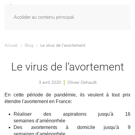
Accéder au contenu principal
Accueil
Blog
Le virus de l’avortement
Le virus de l’avortement
3 avril 2020
Olivier Dehaudt
En cette période de pandémie, ils veulent à tout prix
étendre l'avortement en France:
Réaliser des aspirations jusqu'à 16
semaines d’aménorrhée
Des avortements à domicile jusqu'à 9
semaines d’aménorrhée