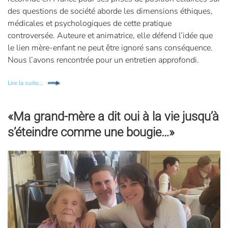
des questions de société aborde les dimensions éthiques,
médicales et psychologiques de cette pratique
controversée. Auteure et animatrice, elle défend l’idée que
le lien mère-enfant ne peut être ignoré sans conséquence.
Nous l’avons rencontrée pour un entretien approfondi.
Lire la suite...
«Ma grand-mère a dit oui à la vie jusqu’à
s’éteindre comme une bougie…»