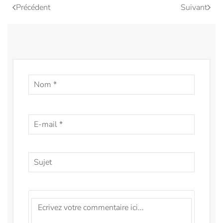
Précédent
Suivant