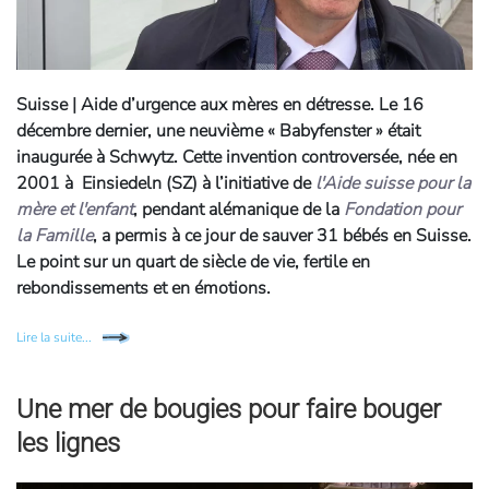
Suisse | Aide d’urgence aux mères en détresse.
Le 16
décembre dernier, une neuvième « Babyfenster » était
inaugurée à Schwytz. Cette invention controversée, née en
2001 à Einsiedeln (SZ) à l’initiative de
l'Aide suisse pour la
mère et l'enfant
, pendant alémanique de la
Fondation pour
la Famille
, a permis à ce jour de sauver 31 bébés en Suisse.
Le point sur un quart de siècle de vie, fertile en
rebondissements et en émotions.
Lire la suite...
Une mer de bougies pour faire bouger
les lignes