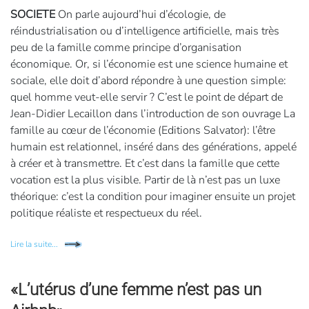
SOCIETE
On parle aujourd’hui d’écologie, de
réindustrialisation ou d’intelligence artificielle, mais très
peu de la famille comme principe d’organisation
économique. Or, si l’économie est une science humaine et
sociale, elle doit d’abord répondre à une question simple:
quel homme veut-elle servir ? C’est le point de départ de
Jean-Didier Lecaillon dans l’introduction de son ouvrage La
famille au cœur de l’économie (Editions Salvator): l’être
humain est relationnel, inséré dans des générations, appelé
à créer et à transmettre. Et c’est dans la famille que cette
vocation est la plus visible. Partir de là n’est pas un luxe
théorique: c’est la condition pour imaginer ensuite un projet
politique réaliste et respectueux du réel.
Lire la suite...
«L’utérus d’une femme n’est pas un