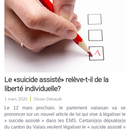
Le «suicide assisté» relève-t-il de la
liberté individuelle?
1 mars 2020
Olivier Dehaudt
Le 12 mars prochain, le parlement valaisan va se
prononcer sur un nouvel article de loi qui vise à légaliser le
« suicide assisté » dans les EMS. Certain(e)s député(e)s
du canton du Valais veulent légaliser le « suicide assisté »