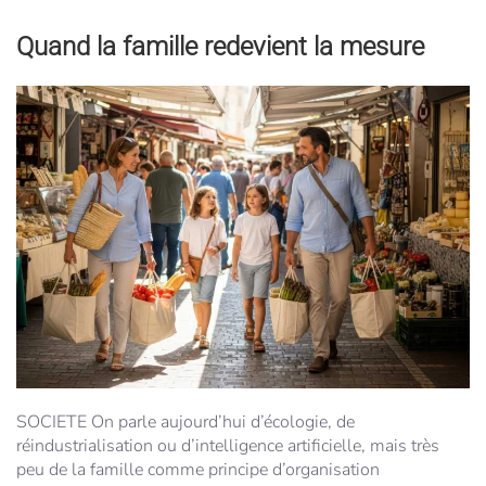
Quand la famille redevient la mesure
SOCIETE
On parle aujourd’hui d’écologie, de
réindustrialisation ou d’intelligence artificielle, mais très
peu de la famille comme principe d’organisation