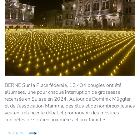
BERNE
Sur la Place fédérale, 12 434 bougies ont été
allumées, une pour chaque interruption de grossesse
recensée en Suisse en 2024. Autour de Dominik Müggler
et de l’association Mamma, des élus et de nombreux jeunes
veulent relancer le débat et promouvoir des mesures
concrètes de soutien aux mères et aux familles.
Lire la suite...