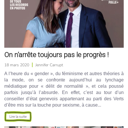
On n’arrête toujours pas le progrès !
18 mars 2020
Jennifer Carrupt
A l’heure du « gender », du féminisme et autres théories à
la mode, on se confronte aujourd’hui au lynchage
médiatique pour « délit de normalité », et cela poussé
parfois jusqu’à l’absurde. En effet, c’est au tour d’un
conseiller d’état genevois appartenant au parti des Verts
d’être mis sur la touche pour sexisme, à cause...
Lire la suite