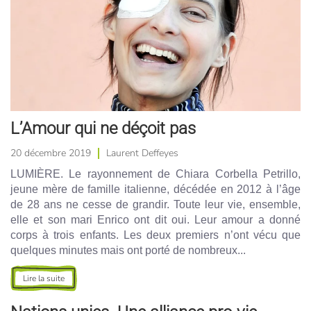
L’Amour qui ne déçoit pas
20 décembre 2019
Laurent Deffeyes
LUMIÈRE. Le rayonnement de Chiara Corbella Petrillo,
jeune mère de famille italienne, décédée en 2012 à l’âge
de 28 ans ne cesse de grandir. Toute leur vie, ensemble,
elle et son mari Enrico ont dit oui. Leur amour a donné
corps à trois enfants. Les deux premiers n’ont vécu que
quelques minutes mais ont porté de nombreux...
Lire la suite