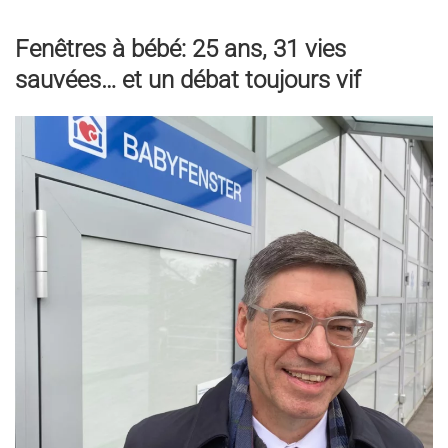
Fenêtres à bébé: 25 ans, 31 vies
sauvées… et un débat toujours vif