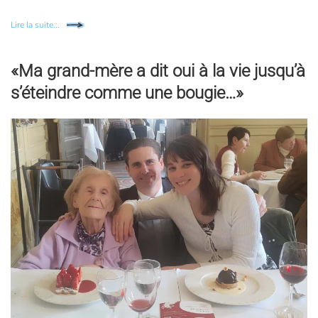
Lire la suite...
«Ma grand-mère a dit oui à la vie jusqu’à
s’éteindre comme une bougie…»