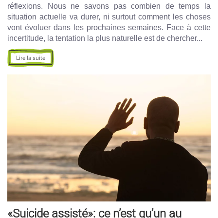
réflexions. Nous ne savons pas combien de temps la
situation actuelle va durer, ni surtout comment les choses
vont évoluer dans les prochaines semaines. Face à cette
incertitude, la tentation la plus naturelle est de chercher...
Lire la suite
«Suicide assisté»: ce n’est qu’un au