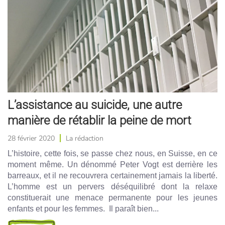
L’assistance au suicide, une autre
manière de rétablir la peine de mort
28 février 2020
La rédaction
L’histoire, cette fois, se passe chez nous, en Suisse, en ce
moment même. Un dénommé Peter Vogt est derrière les
barreaux, et il ne recouvrera certainement jamais la liberté.
L’homme est un pervers déséquilibré dont la relaxe
constituerait une menace permanente pour les jeunes
enfants et pour les femmes. Il paraît bien...