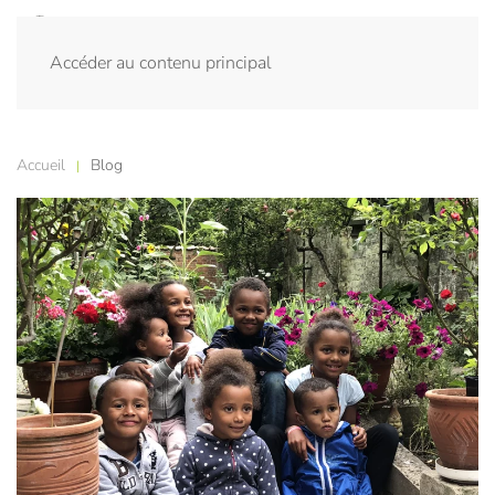
Accéder au contenu principal
Accueil
Blog