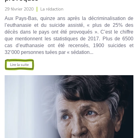
29 février 2020
La rédaction
Aux Pays-Bas, quinze ans après la décriminalisation de
l’euthanasie et du suicide assisté, « plus de 25% des
décès dans le pays ont été provoqués ». C’est le chiffre
que mentionnent les statistiques de 2017. Plus de 6500
cas d’euthanasie ont été recensés, 1900 suicides et
32’000 personnes tuées par « sédation...
Lire la suite