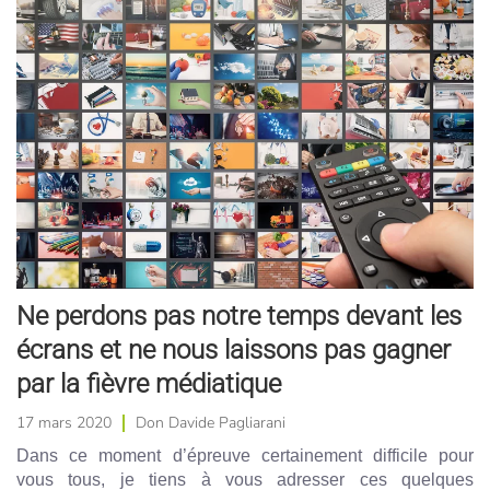
Ne perdons pas notre temps devant les
écrans et ne nous laissons pas gagner
par la fièvre médiatique
17 mars 2020
Don Davide Pagliarani
Dans ce moment d’épreuve certainement difficile pour
vous tous, je tiens à vous adresser ces quelques