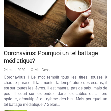
Coronavirus: Pourquoi un tel battage
médiatique?
24 mars 2020
Olivier Dehaudt
Coronavirus ! Le mot remplit tous les titres, tousse à
chaque phrase. Il fait monter la température des écrans, il
est sur toutes les lèvres. Il est mantra, pas de paix, mais de
peur. Il court sur les ondes, dans les câbles et la fibre
optique, démultiplié au rythme des bits. Mais pourquoi un
tel battage médiatique ? Selon...