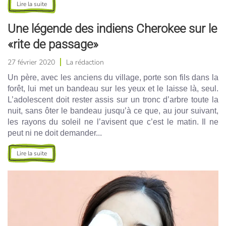
Lire la suite
Une légende des indiens Cherokee sur le
«rite de passage»
27 février 2020
La rédaction
Un père, avec les anciens du village, porte son fils dans la
forêt, lui met un bandeau sur les yeux et le laisse là, seul.
L’adolescent doit rester assis sur un tronc d’arbre toute la
nuit, sans ôter le bandeau jusqu’à ce que, au jour suivant,
les rayons du soleil ne l’avisent que c’est le matin. Il ne
peut ni ne doit demander...
Lire la suite