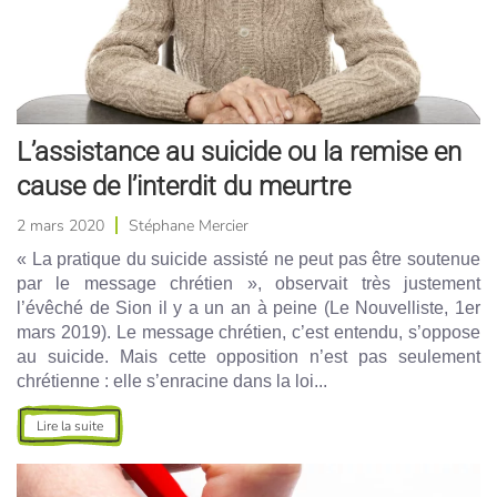
L’assistance au suicide ou la remise en
cause de l’interdit du meurtre
2 mars 2020
Stéphane Mercier
« La pratique du suicide assisté ne peut pas être soutenue
par le message chrétien », observait très justement
l’évêché de Sion il y a un an à peine (Le Nouvelliste, 1er
mars 2019). Le message chrétien, c’est entendu, s’oppose
au suicide. Mais cette opposition n’est pas seulement
chrétienne : elle s’enracine dans la loi...
Lire la suite