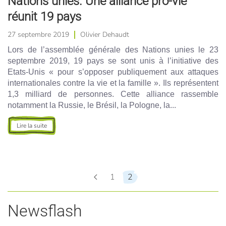
Nations unies. Une alliance pro-vie
réunit 19 pays
27 septembre 2019
Olivier Dehaudt
Lors de l’assemblée générale des Nations unies le 23
septembre 2019, 19 pays se sont unis à l’initiative des
Etats-Unis « pour s’opposer publiquement aux attaques
internationales contre la vie et la famille ». Ils représentent
1,3 milliard de personnes. Cette alliance rassemble
notamment la Russie, le Brésil, la Pologne, la...
Lire la suite
1
2
Newsflash