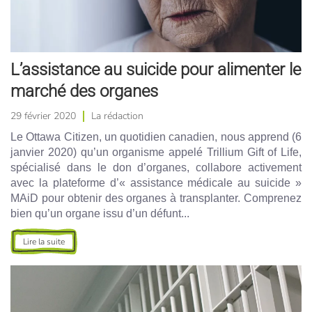
L’assistance au suicide pour alimenter le
marché des organes
29 février 2020
La rédaction
Le Ottawa Citizen, un quotidien canadien, nous apprend (6
janvier 2020) qu’un organisme appelé Trillium Gift of Life,
spécialisé dans le don d’organes, collabore activement
avec la plateforme d’« assistance médicale au suicide »
MAiD pour obtenir des organes à transplanter. Comprenez
bien qu’un organe issu d’un défunt...
Lire la suite