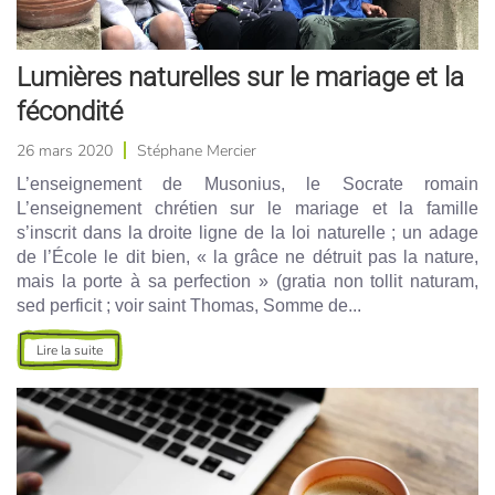
Lumières naturelles sur le mariage et la
fécondité
26 mars 2020
Stéphane Mercier
L’enseignement de Musonius, le Socrate romain
L’enseignement chrétien sur le mariage et la famille
s’inscrit dans la droite ligne de la loi naturelle ; un adage
de l’École le dit bien, « la grâce ne détruit pas la nature,
mais la porte à sa perfection » (gratia non tollit naturam,
sed perficit ; voir saint Thomas, Somme de...
Lire la suite