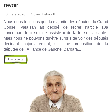
revoir!
13 mars 2020
Olivier Dehaudt
Nous nous félicitons que la majorité des députés du Grand
Conseil valaisan ait décidé de retirer l’article 18a
concernant le « suicide assisté » de la loi sur la santé.
Mais nous ne pouvons qu’être surpris de voir des députés
décidant majoritairement, sur une proposition de la
députée de l’Alliance de Gauche, Barbara...
Lire la suite