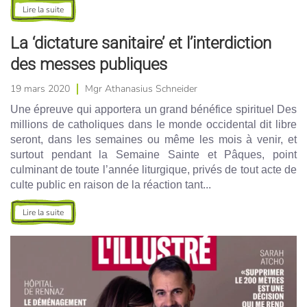
Lire la suite
La ‘dictature sanitaire’ et l’interdiction
des messes publiques
19 mars 2020
Mgr Athanasius Schneider
Une épreuve qui apportera un grand bénéfice spirituel Des
millions de catholiques dans le monde occidental dit libre
seront, dans les semaines ou même les mois à venir, et
surtout pendant la Semaine Sainte et Pâques, point
culminant de toute l’année liturgique, privés de tout acte de
culte public en raison de la réaction tant...
Lire la suite